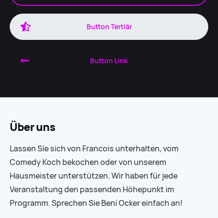
Button Tertiär
Button Link
Über uns
Lassen Sie sich von Francois unterhalten, vom
Comedy Koch bekochen oder von unserem
Hausmeister unterstützen. Wir haben für jede
Veranstaltung den passenden Höhepunkt im
Programm. Sprechen Sie Beni Ocker einfach an!