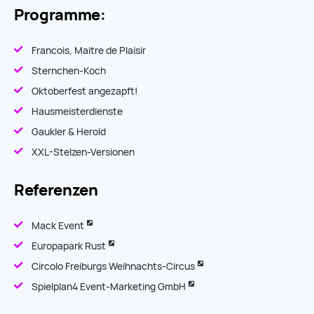
Programme:
Francois, Maitre de Plaisir
Sternchen-Koch
Oktoberfest angezapft!
Hausmeisterdienste
Gaukler & Herold
XXL-Stelzen-Versionen
Referenzen
Mack Event
Europapark Rust
Circolo Freiburgs Weihnachts-Circus
Spielplan4 Event-Marketing GmbH