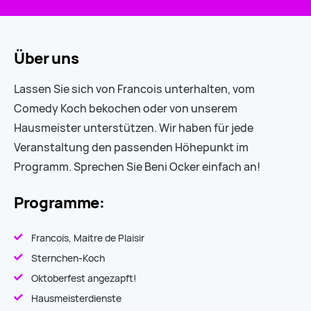
Über uns
Lassen Sie sich von Francois unterhalten, vom
Comedy Koch bekochen oder von unserem
Hausmeister unterstützen. Wir haben für jede
Veranstaltung den passenden Höhepunkt im
Programm. Sprechen Sie Beni Ocker einfach an!
Programme:
Francois, Maitre de Plaisir
Sternchen-Koch
Oktoberfest angezapft!
Hausmeisterdienste